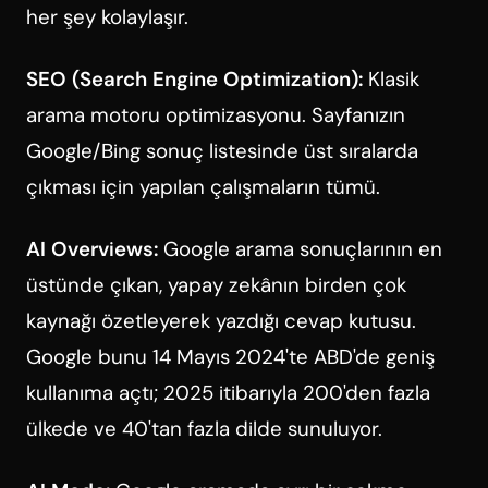
her şey kolaylaşır.
SEO (Search Engine Optimization):
Klasik
arama motoru optimizasyonu. Sayfanızın
Google/Bing sonuç listesinde üst sıralarda
çıkması için yapılan çalışmaların tümü.
AI Overviews:
Google arama sonuçlarının en
üstünde çıkan, yapay zekânın birden çok
kaynağı özetleyerek yazdığı cevap kutusu.
Google bunu 14 Mayıs 2024'te ABD'de geniş
kullanıma açtı; 2025 itibarıyla 200'den fazla
ülkede ve 40'tan fazla dilde sunuluyor.