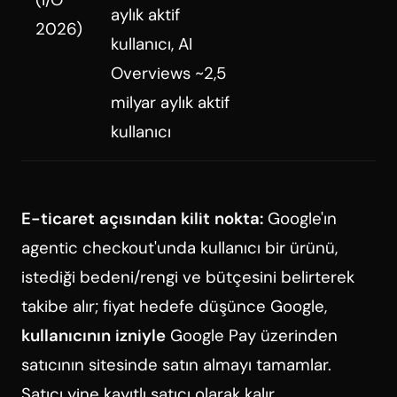
aylık aktif
2026)
kullanıcı, AI
Overviews ~2,5
milyar aylık aktif
kullanıcı
E-ticaret açısından kilit nokta:
Google'ın
agentic checkout'unda kullanıcı bir ürünü,
istediği bedeni/rengi ve bütçesini belirterek
takibe alır; fiyat hedefe düşünce Google,
kullanıcının izniyle
Google Pay üzerinden
satıcının sitesinde satın almayı tamamlar.
Satıcı yine kayıtlı satıcı olarak kalır.