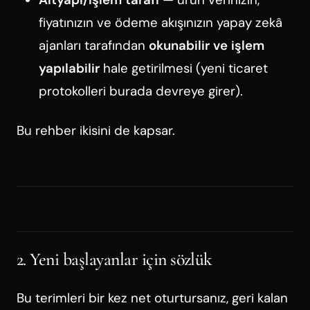
fiyatınızın ve ödeme akışınızın yapay zekâ
ajanları tarafından
okunabilir ve işlem
yapılabilir
hale getirilmesi (yeni ticaret
protokolleri burada devreye girer).
Bu rehber ikisini de kapsar.
2. Yeni başlayanlar için sözlük
Bu terimleri bir kez net oturtursanız, geri kalan