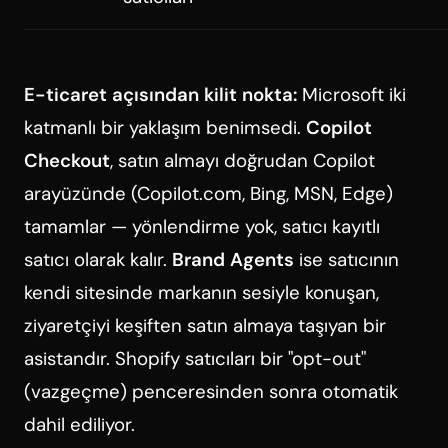
E-ticaret açısından kilit nokta:
Microsoft iki
katmanlı bir yaklaşım benimsedi.
Copilot
Checkout
, satın almayı doğrudan Copilot
arayüzünde (Copilot.com, Bing, MSN, Edge)
tamamlar — yönlendirme yok, satıcı kayıtlı
satıcı olarak kalır.
Brand Agents
ise satıcının
kendi sitesinde
markanın sesiyle konuşan,
ziyaretçiyi keşiften satın almaya taşıyan bir
asistandır. Shopify satıcıları bir "opt-out"
(vazgeçme) penceresinden sonra otomatik
dahil ediliyor.