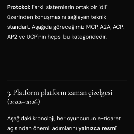
Protokol:
Farklı sistemlerin ortak bir "dil"
üzerinden konuşmasını sağlayan teknik
standart. Aşağıda göreceğimiz MCP, A2A, ACP,
AP2 ve UCP'nin hepsi bu kategoridedir.
3. Platform platform zaman çizelgesi
(2022–2026)
Aşağıdaki kronoloji, her oyuncunun e-ticaret
açısından önemli adımlarını
yalnızca resmî