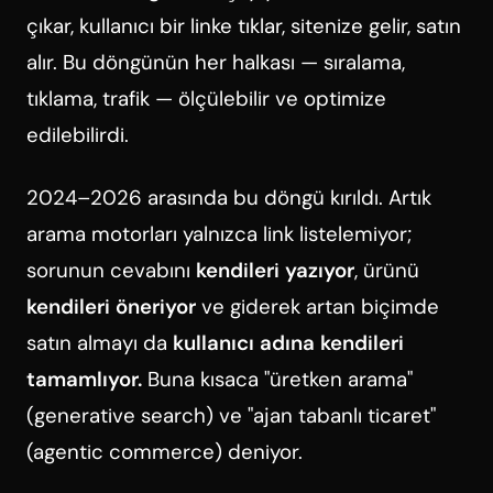
çıkar, kullanıcı bir linke tıklar, sitenize gelir, satın
alır. Bu döngünün her halkası — sıralama,
tıklama, trafik — ölçülebilir ve optimize
edilebilirdi.
2024–2026 arasında bu döngü kırıldı. Artık
arama motorları yalnızca link listelemiyor;
sorunun cevabını
kendileri yazıyor
, ürünü
kendileri öneriyor
ve giderek artan biçimde
satın almayı da
kullanıcı adına kendileri
tamamlıyor.
Buna kısaca "üretken arama"
(generative search) ve "ajan tabanlı ticaret"
(agentic commerce) deniyor.