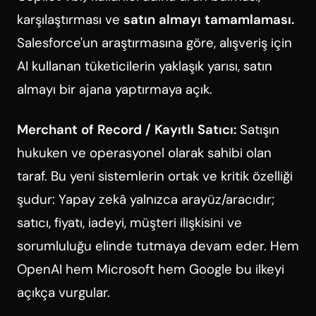
karşılaştırması ve
satın almayı tamamlaması.
Salesforce'un araştırmasına göre, alışveriş için
AI kullanan tüketicilerin yaklaşık yarısı, satın
almayı bir ajana yaptırmaya açık.
Merchant of Record / Kayıtlı Satıcı:
Satışın
hukuken ve operasyonel olarak sahibi olan
taraf. Bu yeni sistemlerin ortak ve kritik özelliği
şudur: Yapay zekâ yalnızca arayüz/aracıdır;
satıcı, fiyatı, iadeyi, müşteri ilişkisini ve
sorumluluğu elinde tutmaya devam eder. Hem
OpenAI hem Microsoft hem Google bu ilkeyi
açıkça vurgular.